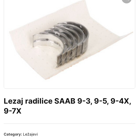
Lezaj radilice SAAB 9-3, 9-5, 9-4X,
9-7X
Category:
Ležajevi