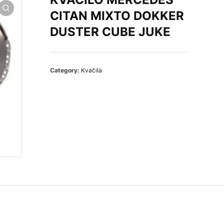
CITAN MIXTO DOKKER
DUSTER CUBE JUKE
Category:
Kvačila