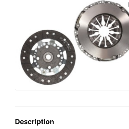
Description