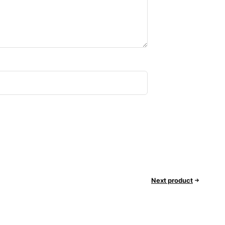
Next product