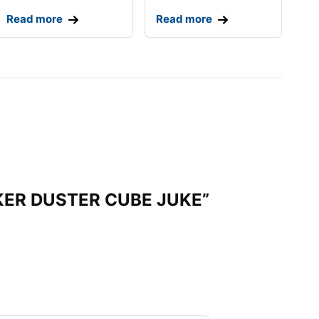
Read more
Read more
KKER DUSTER CUBE JUKE”