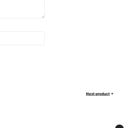
Next product