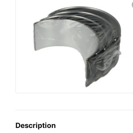
Description