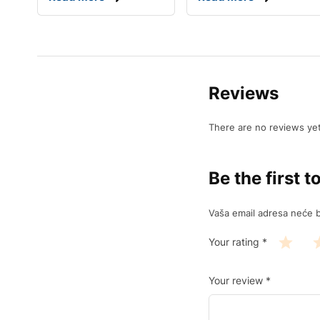
Reviews
There are no reviews yet
Be the first 
Vaša email adresa neće bi
Your rating
*
Your review
*