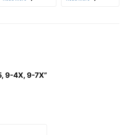
5, 9-4X, 9-7X”