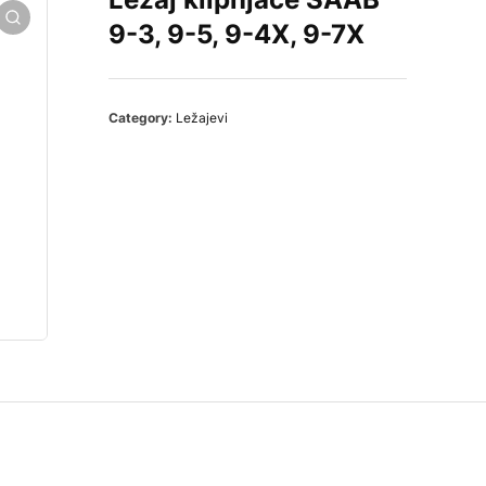
9-3, 9-5, 9-4X, 9-7X
Category:
Ležajevi