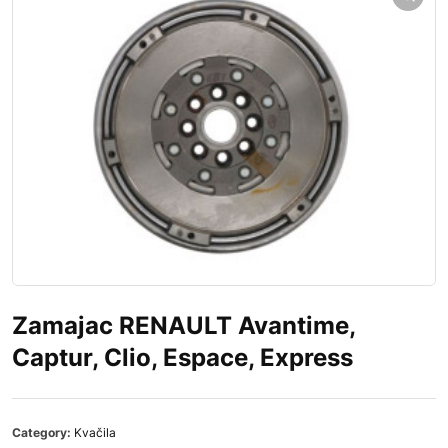
Zamajac RENAULT Avantime,
Captur, Clio, Espace, Express
Category:
Kvačila