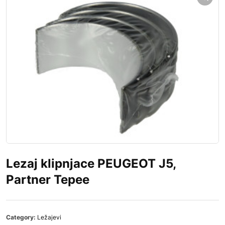
Lezaj klipnjace PEUGEOT J5,
Partner Tepee
Category:
Ležajevi