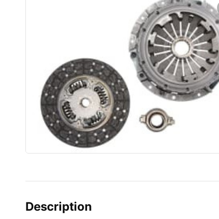
Description