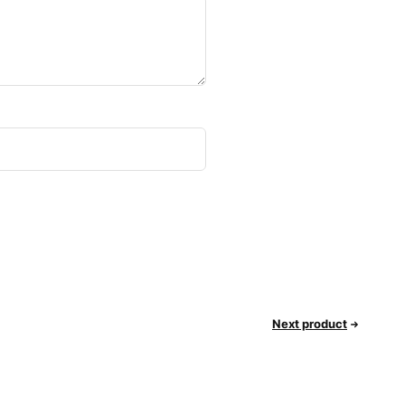
Next product