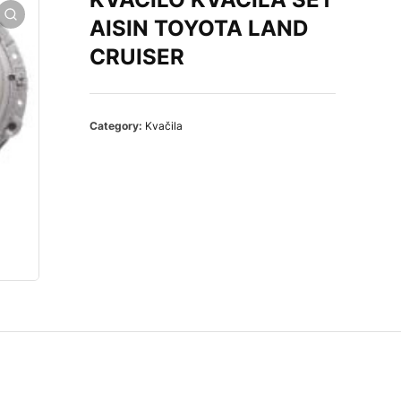
AISIN TOYOTA LAND
CRUISER
Category:
Kvačila