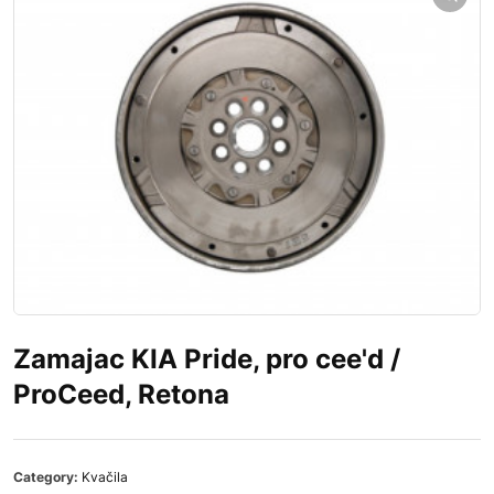
Zamajac KIA Pride, pro cee'd /
ProCeed, Retona
Category:
Kvačila