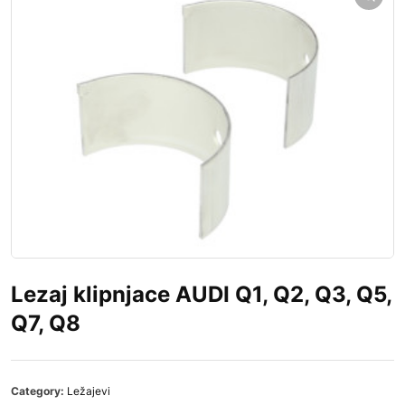
Lezaj klipnjace AUDI Q1, Q2, Q3, Q5,
Q7, Q8
Category:
Ležajevi