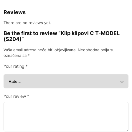
Reviews
There are no reviews yet.
Be the first to review “Klip klipovi C T-MODEL
(S204)”
Vaša email adresa neće biti objavljivana.
Neophodna polja su
označena sa
*
Your rating
*
Your review
*