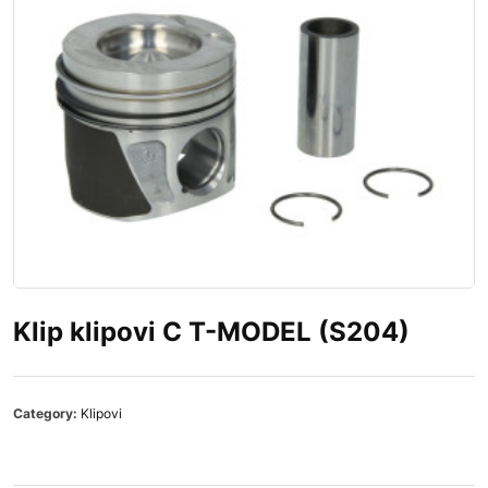
Klip klipovi C T-MODEL (S204)
Category:
Klipovi