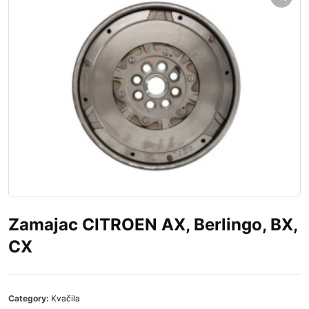
Zamajac CITROEN AX, Berlingo, BX,
CX
Category:
Kvačila