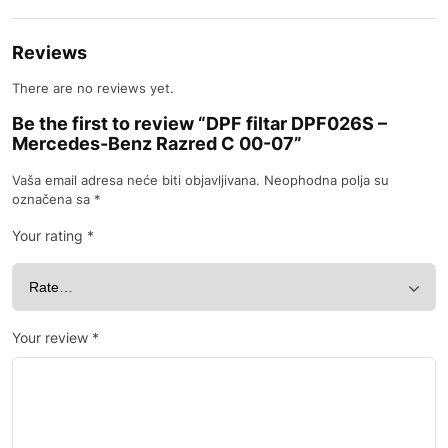
Reviews
There are no reviews yet.
Be the first to review “DPF filtar DPF026S –
Mercedes-Benz Razred C 00-07”
Vaša email adresa neće biti objavljivana.
Neophodna polja su
označena sa
*
Your rating
*
Your review
*