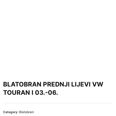
BLATOBRAN PREDNJI LIJEVI VW
TOURAN I 03.-06.
Category:
Blatobrani