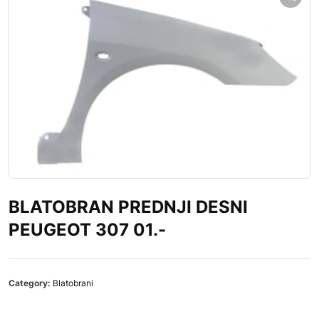
BLATOBRAN PREDNJI DESNI
PEUGEOT 307 01.-
Category:
Blatobrani