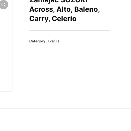
Across, Alto, Baleno,
Carry, Celerio
Category:
Kvačila