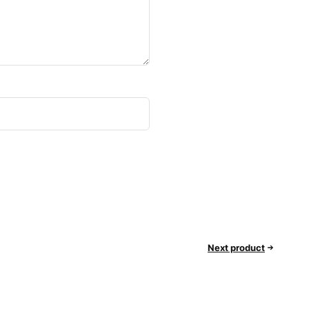
Next product