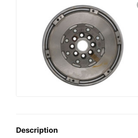
Description