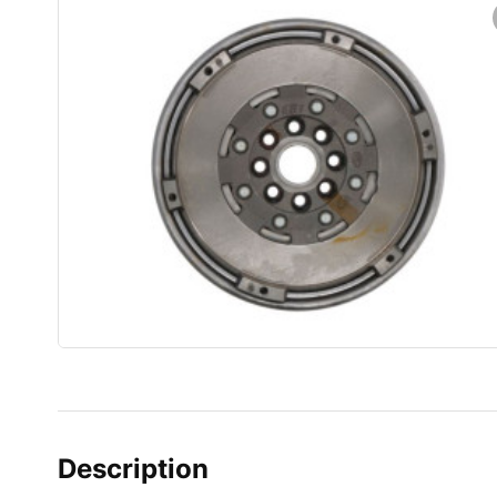
Description