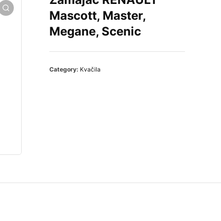
Mascott, Master,
Megane, Scenic
Category:
Kvačila