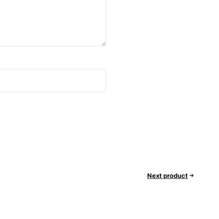
Next product