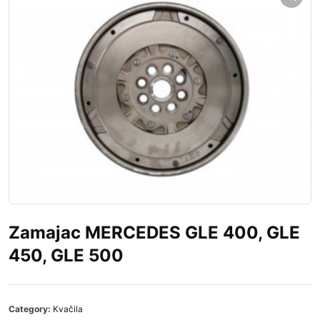
Zamajac MERCEDES GLE 400, GLE
450, GLE 500
Category:
Kvačila