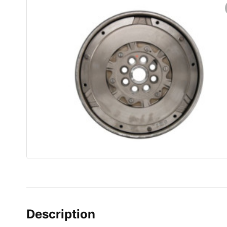
Description