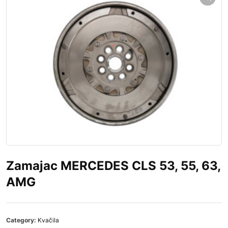
Zamajac MERCEDES CLS 53, 55, 63,
AMG
Category:
Kvačila