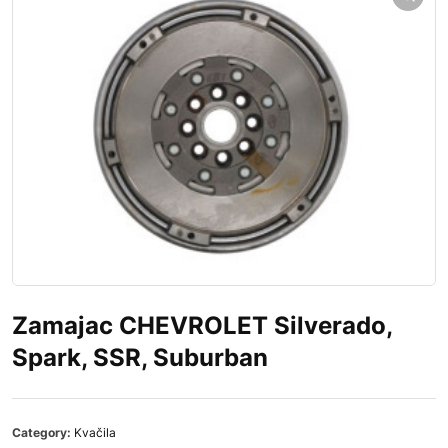
Zamajac CHEVROLET Silverado,
Spark, SSR, Suburban
Category:
Kvačila