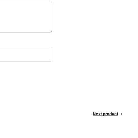
Next product