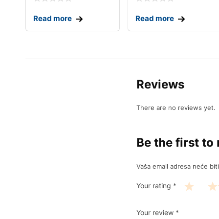
Read more
Read more
Reviews
There are no reviews yet.
Be the first 
Vaša email adresa neće biti 
Your rating
*
Your review
*