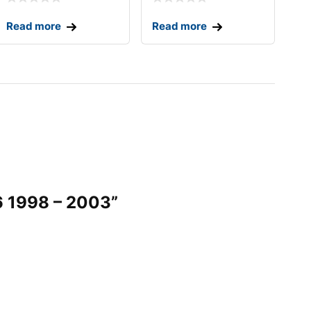
Read more
Read more
6 1998 – 2003”