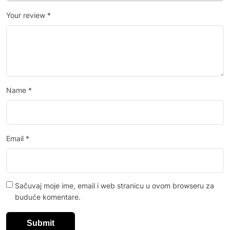
Your review
*
Name
*
Email
*
Sačuvaj moje ime, email i web stranicu u ovom browseru za
buduće komentare.