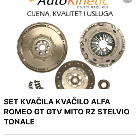
SET KVAČILA KVAČILO ALFA
ROMEO GT GTV MITO RZ STELVIO
TONALE