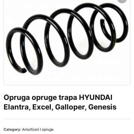
Opruga opruge trapa HYUNDAI
Elantra, Excel, Galloper, Genesis
Category:
Amortizeri I opruge