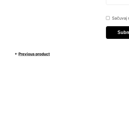
Sačuvaj 
Previous product