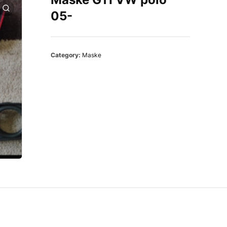
05-
Category:
Maske