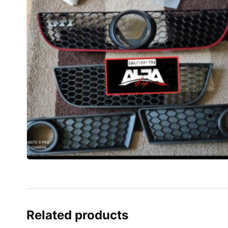
Related products