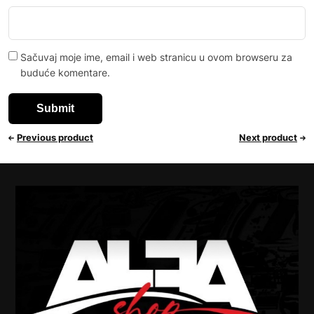
Sačuvaj moje ime, email i web stranicu u ovom browseru za
buduće komentare.
Previous product
Next product