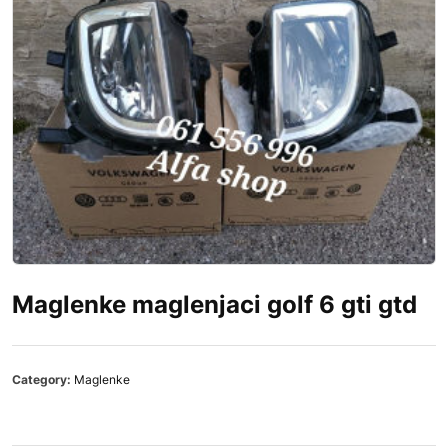
Maglenke maglenjaci golf 6 gti gtd
Category:
Maglenke