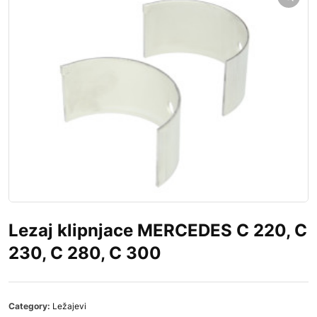
Lezaj klipnjace MERCEDES C 220, C
230, C 280, C 300
Category:
Ležajevi