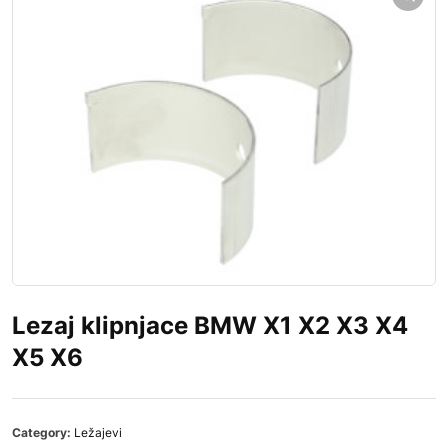
Lezaj klipnjace BMW X1 X2 X3 X4
X5 X6
Category:
Ležajevi