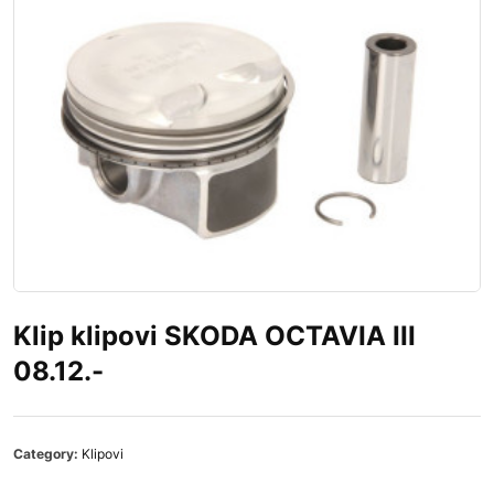
Klip klipovi SKODA OCTAVIA III
08.12.-
Category:
Klipovi