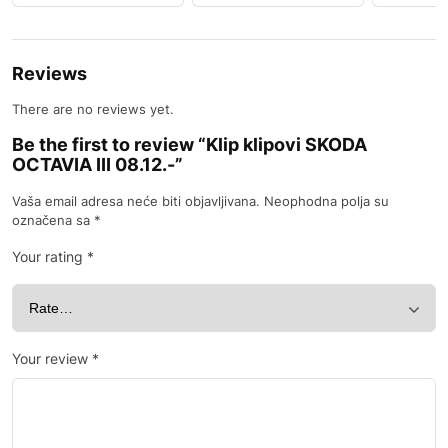
Reviews
There are no reviews yet.
Be the first to review “Klip klipovi SKODA
OCTAVIA III 08.12.-”
Vaša email adresa neće biti objavljivana.
Neophodna polja su
označena sa
*
Your rating
*
Your review
*