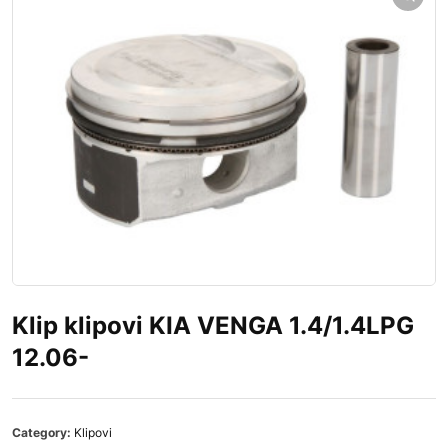
Klip klipovi KIA VENGA 1.4/1.4LPG
12.06-
Category:
Klipovi