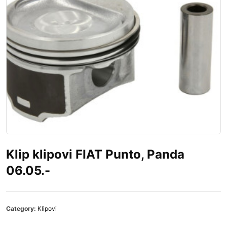
Klip klipovi FIAT Punto, Panda
06.05.-
Category:
Klipovi