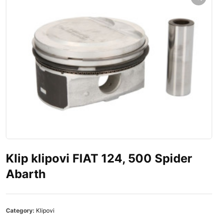
Klip klipovi FIAT 124, 500 Spider
Abarth
Category:
Klipovi