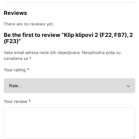
Reviews
There are no reviews yet.
Be the first to review “Klip klipovi 2 (F22, F87), 2
(F23)”
Vaša email adresa neće biti objavljivana.
Neophodna polja su
označena sa
*
Your rating
*
Your review
*