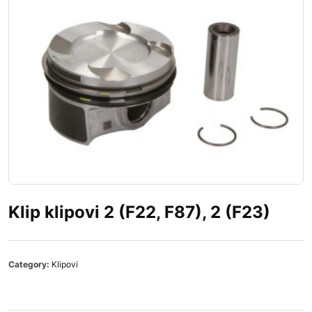
Klip klipovi 2 (F22, F87), 2 (F23)
Category:
Klipovi