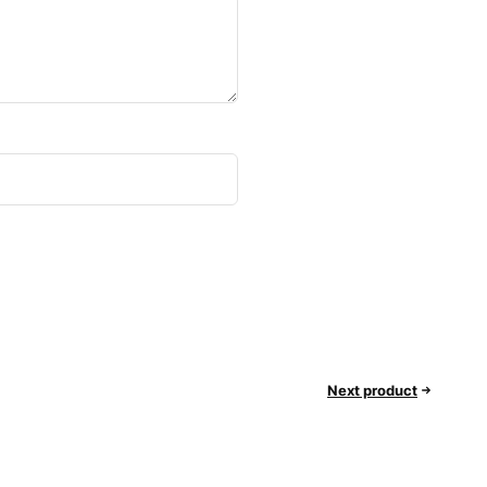
Next product