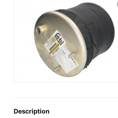
Description