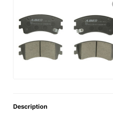
Description