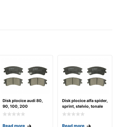
Disk plocice audi 80,
Disk plocice alfa spider,
90, 100, 200
sprint, stelvio, tonale
Read more
Read more