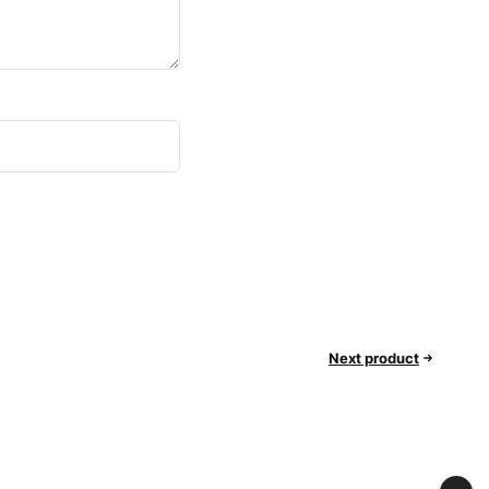
Next product