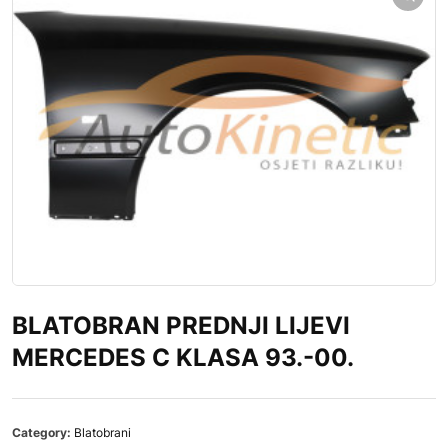
BLATOBRAN PREDNJI LIJEVI
MERCEDES C KLASA 93.-00.
Category:
Blatobrani