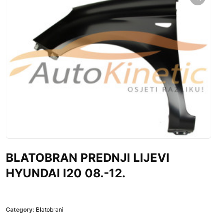
BLATOBRAN PREDNJI LIJEVI
HYUNDAI I20 08.-12.
Category:
Blatobrani