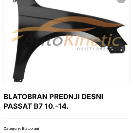
BLATOBRAN PREDNJI DESNI
PASSAT B7 10.-14.
Category:
Blatobrani