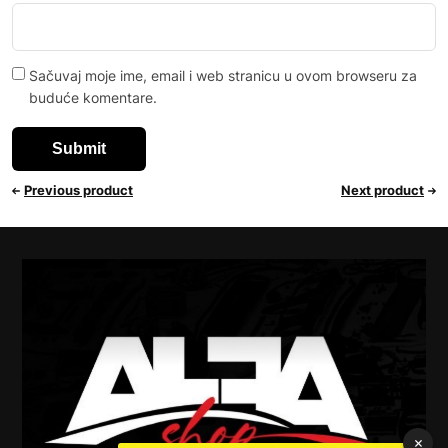
Sačuvaj moje ime, email i web stranicu u ovom browseru za
buduće komentare.
Previous product
Next product