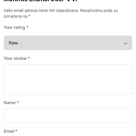
Vaša email adresa neće biti objavljivana.
Neophodna polja su
označena sa
*
Your rating
*
Your review
*
Name
*
Email
*