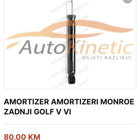
AMORTIZER AMORTIZERI MONROE
ZADNJI GOLF V VI
80,00
KM