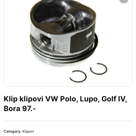
Klip klipovi VW Polo, Lupo, Golf IV,
Bora 97.-
Category:
Klipovi