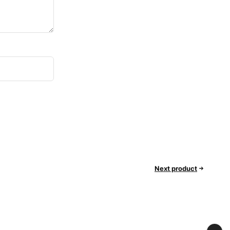
Next product