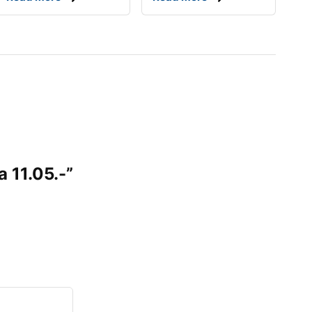
a 11.05.-”