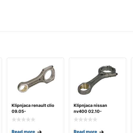
Klipnjaca renault clio
Klipnjaca nissan
09.05-
nv400 02.10-
Read more
Read more