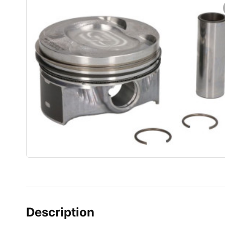
Description