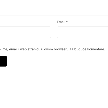
Email
*
 ime, email i web stranicu u ovom browseru za buduće komentare.