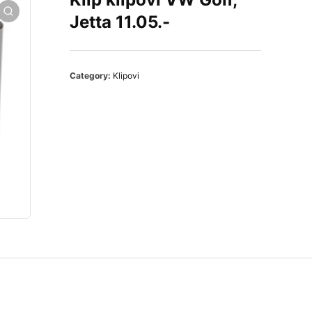
Jetta 11.05.-
Category:
Klipovi