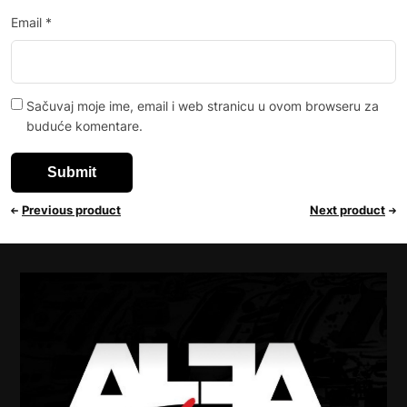
Email
*
Sačuvaj moje ime, email i web stranicu u ovom browseru za
buduće komentare.
Previous product
Next product