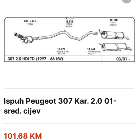
Ispuh Peugeot 307 Kar. 2.0 01-
sred. cijev
101,68
KM