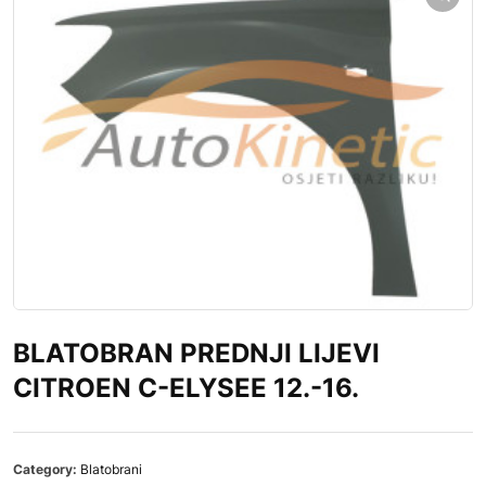
BLATOBRAN PREDNJI LIJEVI
CITROEN C-ELYSEE 12.-16.
Category:
Blatobrani