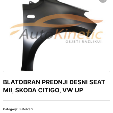
BLATOBRAN PREDNJI DESNI SEAT
MII, SKODA CITIGO, VW UP
Category:
Blatobrani