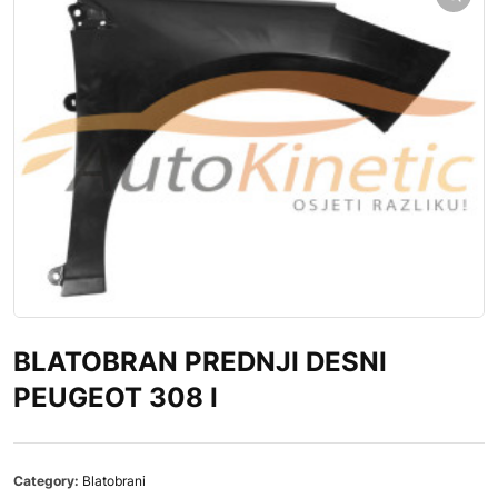
BLATOBRAN PREDNJI DESNI
PEUGEOT 308 I
Category:
Blatobrani